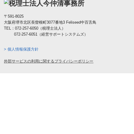
〒591-8025
大阪府堺市北区長曽根町3077番地3 Feliseed中百舌鳥
TEL：
072-257-6050
（税理士法人）
072-257-6051
（経営サポートシステムズ）
> 個人情報保護方針
外部サービスの利用に関するプライバシーポリシー