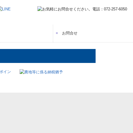
お問合せ
ッフの声
ーフォーム